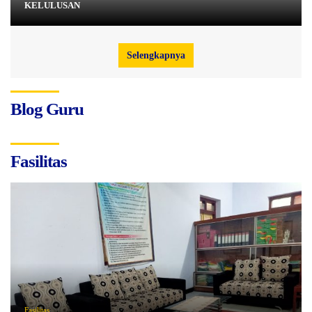
KELULUSAN
Selengkapnya
Blog Guru
Fasilitas
Fasilitas