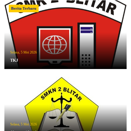
Berita Terbaru
Selasa, 5 Mei 2026
TKJ
Selasa, 5 Mei 2026