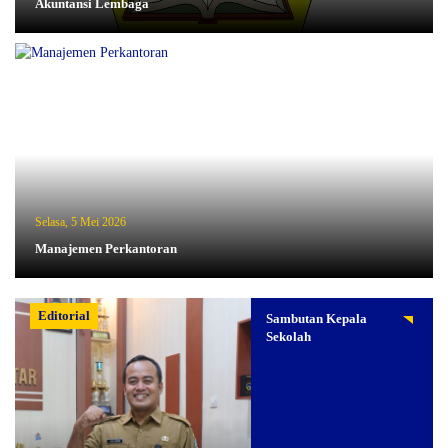
Akuntansi Lembaga
Selasa, 5 Mei 2026
Manajemen Perkantoran
Editorial
Sambutan Kepala
Sekolah