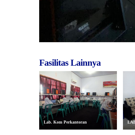
Fasilitas Lainnya
Lab. Kom Perkantoran
LA