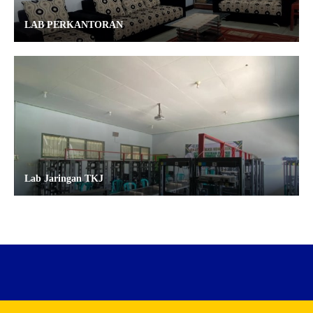
LAB PERKANTORAN
Lab Jaringan TKJ