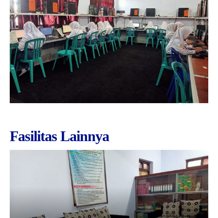
Fasilitas Lainnya