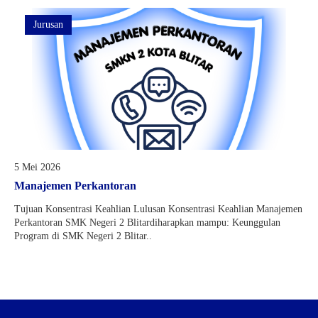
Jurusan
5 Mei 2026
Manajemen Perkantoran
Tujuan Konsentrasi Keahlian Lulusan Konsentrasi Keahlian Manajemen
Perkantoran SMK Negeri 2 Blitardiharapkan mampu: Keunggulan
Program di SMK Negeri 2 Blitar..