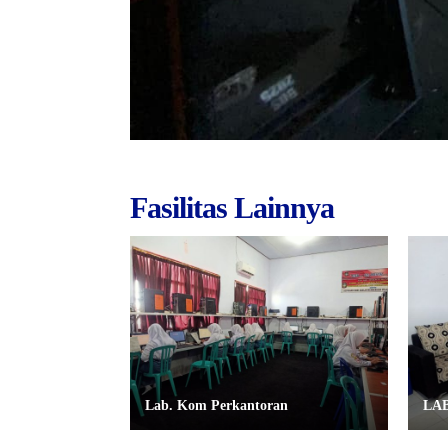
Fasilitas Lainnya
Lab. Kom Perkantoran
LA