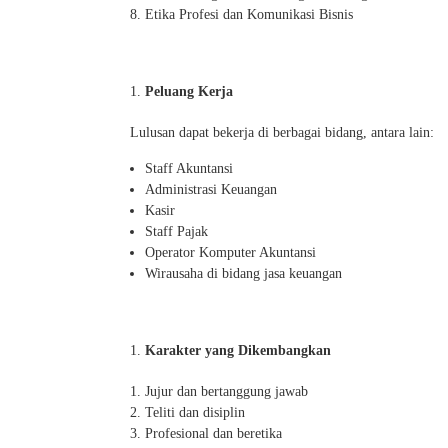
Etika Profesi dan Komunikasi Bisnis
Peluang Kerja
Lulusan dapat bekerja di berbagai bidang, antara lain:
Staff Akuntansi
Administrasi Keuangan
Kasir
Staff Pajak
Operator Komputer Akuntansi
Wirausaha di bidang jasa keuangan
Karakter yang Dikembangkan
Jujur dan bertanggung jawab
Teliti dan disiplin
Profesional dan beretika