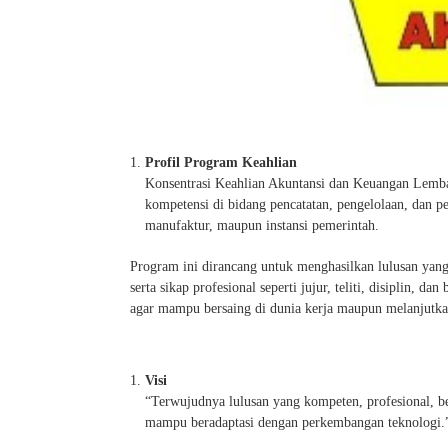
Profil Program Keahlian
Konsentrasi Keahlian Akuntansi dan Keuangan Lemb
kompetensi di bidang pencatatan, pengelolaan, dan p
manufaktur, maupun instansi pemerintah.
Program ini dirancang untuk menghasilkan lulusan yang
serta sikap profesional seperti jujur, teliti, disiplin, d
agar mampu bersaing di dunia kerja maupun melanjutkan
Visi
“Terwujudnya lulusan yang kompeten, profesional, ber
mampu beradaptasi dengan perkembangan teknologi.